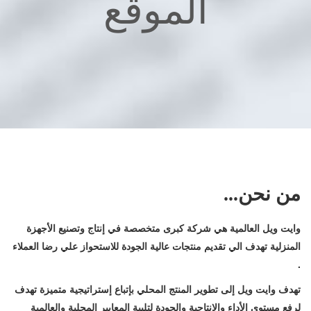
الموقع
من نحن...
وايت ويل العالمية هي شركة كبرى متخصصة في إنتاج وتصنيع الأجهزة
المنزلية تهدف الي تقديم منتجات عالية الجودة للاستحواز علي رضا العملاء
.
تهدف وايت ويل إلى تطوير المنتج المحلي بإتباع إستراتيجية متميزة تهدف
لرفع مستوى الأداء والإنتاجية والجودة لتلبية المعايير المحلية والعالمية