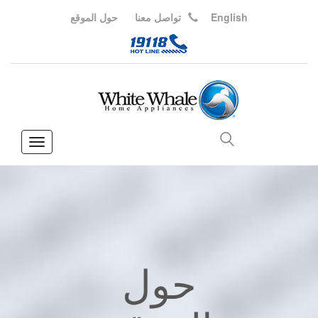
English
تواصل معنا
حول الموقع
Toggle
vigation
حول