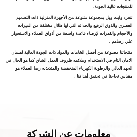
للمنتجات عالية الجودة.
تنفرد وايت ويل بمجموعة متنوعة من الأجهزة المنزلية ذات التصميم
العصري والذوق الرفيع والحداثه التي لها ظلال مختلفة من الميزات
والأحجام والقدرات لإرضاء قاعدة واسعة من أذواق العملاء والاستحواز
علي رضاهم .
منتجاتنا مصنوعة من أفضل الخامات والمواد ذات الجودة العالية لضمان
الامان التام في الاستخدام وملائمه ظروف العمل الشاق كما هو الحال في
الجهد العالي والرطوبة الكهرباء المنخفضة والمتذبذبه رضا العملاء هو
مقياس نجاحنا في تحقيق أهدافنا .
معلومات عن الشركة