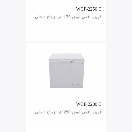
WCF-2250 C
فريزر افقي ابيض 170 لتر بزجاج داخلي
WCF-2280 C
فريزر افقي ابيض 250 لتر بزجاج داخلي