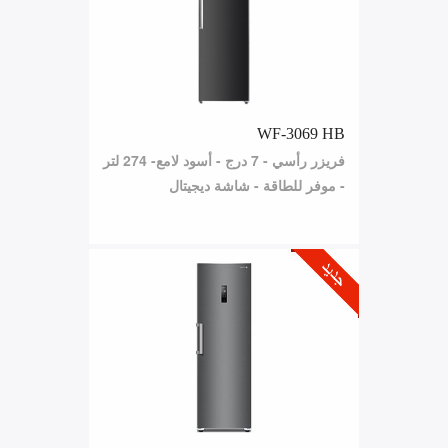
WF-3069 HB
فريزر رأسي - 7 درج - أسود لامع- 274 لتر
- موفر للطاقة - شاشة ديجيتال