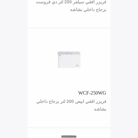
فريزر افقي سيلفر 250 لتر دي فروست
بزجاج داخلي بشاشه
WCF-250WG
فريزر افقي ابيض 200 لتر بزجاج داخلي
بشاشه