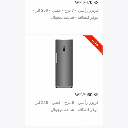
WF-3070 SS
فريزر رأسي - 7 درج - فضي - 266 لتر -
موفر للطاقة - شاشة ديجيتال
WF-3060 SS
فريزر رأسي - 6 درج - فضي - 226 لتر -
موفر للطاقة - شاشة ديجيتال