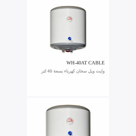
WH-40AT CABLE
وايت ويل سخان كهرباء بسعة 40 لتر