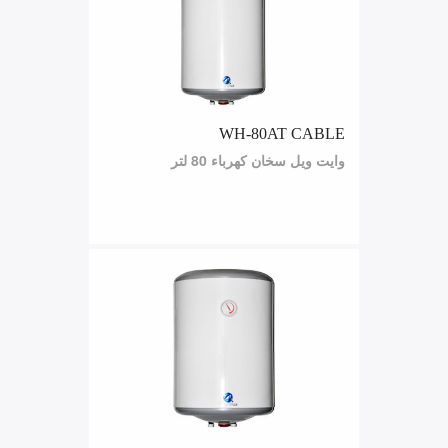
WH-80AT CABLE
وايت ويل سخان كهرباء 80 لتر