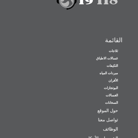
القائمة
ثلاجات
غسالات الاطباق
التكيفات
مبردات المياه
الأفران
البوتجازات
الغسالات
السخانات
حول الموقع
تواصل معنا
الوظائف