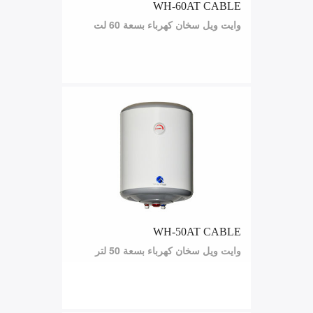
WH-60AT CABLE
وايت ويل سخان كهرباء بسعة 60 لت
WH-50AT CABLE
وايت ويل سخان كهرباء بسعة 50 لتر