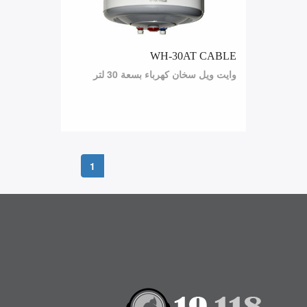
WH-30AT CABLE
وايت ويل سخان كهرباء بسعة 30 لتر
1