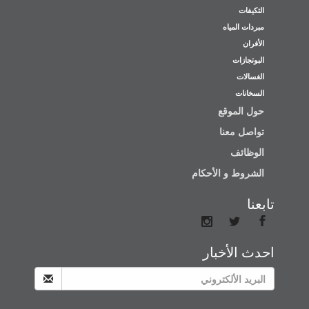
التكيفات
مبردات المياه
الأفران
البوتجازات
الغسالات
السخانات
حول الموقع
تواصل معنا
الوظائف
الشروط و الأحكام
تابعنا
احدث الأخبار