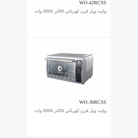
WO-42RCSS
وايت ويل فرن كهربائي 30لتر 2000 وات
WO-36RCSS
وايت ويل فرن كهربائي 30لتر 2000 وات